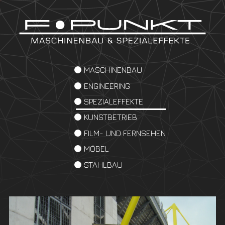
MASCHINENBAU
ENGINEERING
SPEZIALEFFEKTE
KUNSTBETRIEB
FILM- UND FERNSEHEN
MÖBEL
STAHLBAU