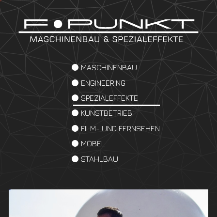
MASCHINENBAU
ENGINEERING
SPEZIALEFFEKTE
KUNSTBETRIEB
FILM- UND FERNSEHEN
MÖBEL
STAHLBAU