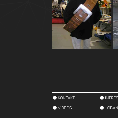
KONTAKT
IMPRE
VIDEOS
JOBAN