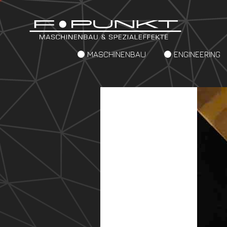
MASCHINENBAU
ENGINEERING