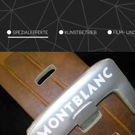
SPEZIALEFFEKTE
KUNSTBETRIEB
FILM- UN