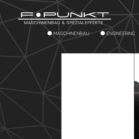
MASCHINENBAU
ENGINEERING