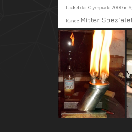
Fackel der Olympiade 2000 in S
Mitter Spezial
Kunde