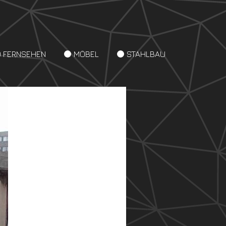
D FERNSEHEN
MÖBEL
STAHLBAU