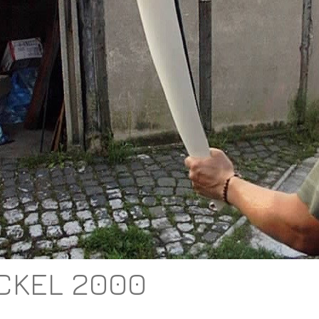
CKEL 2000