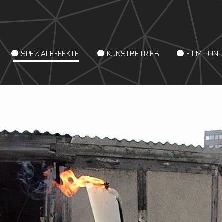
SPEZIALEFFEKTE
KUNSTBETRIEB
FILM- UN