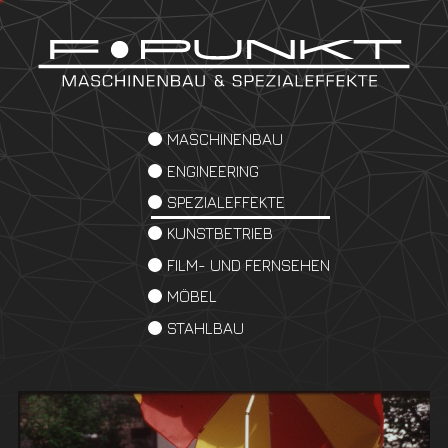
MASCHINENBAU
ENGINEERING
SPEZIALEFFEKTE
KUNSTBETRIEB
FILM- UND FERNSEHEN
MÖBEL
STAHLBAU