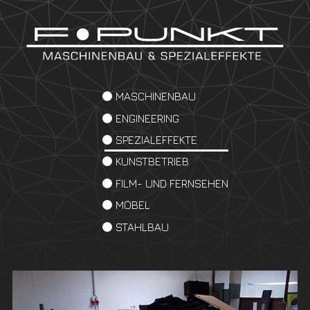
MASCHINENBAU
ENGINEERING
SPEZIALEFFEKTE
KUNSTBETRIEB
FILM- UND FERNSEHEN
MÖBEL
STAHLBAU