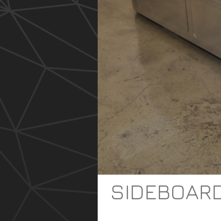
SIDEBOAR