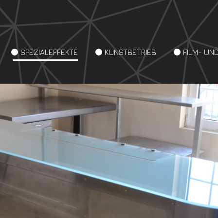
SPEZIALEFFEKTE
KUNSTBETRIEB
FILM- UN