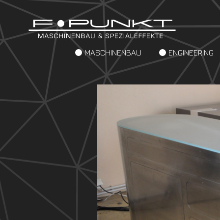
MASCHINENBAU
ENGINEERING