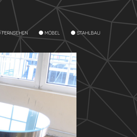
D FERNSEHEN
MÖBEL
STAHLBAU