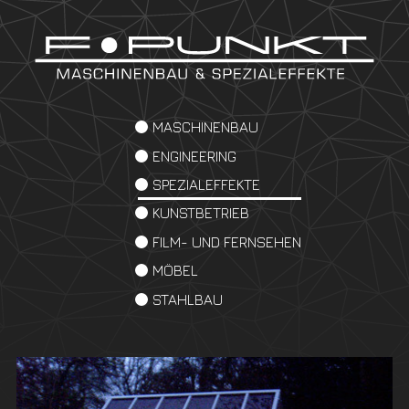
MASCHINENBAU
ENGINEERING
SPEZIALEFFEKTE
KUNSTBETRIEB
FILM- UND FERNSEHEN
MÖBEL
STAHLBAU