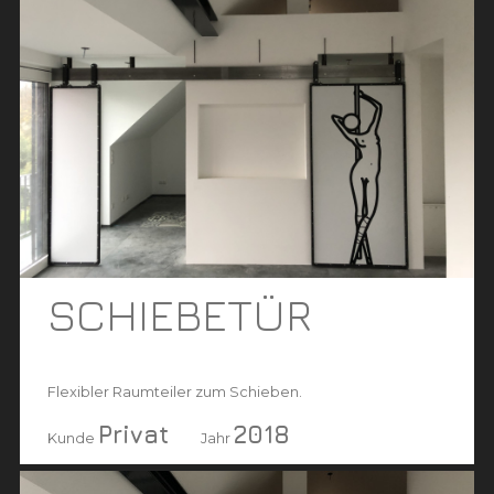
SCHIEBETÜR
Flexibler Raumteiler zum Schieben.
Privat
2018
Kunde
Jahr