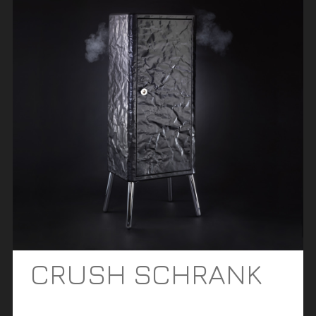
CRUSH SCHRANK