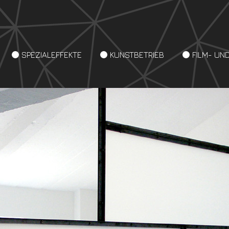
SPEZIALEFFEKTE
KUNSTBETRIEB
FILM- UN