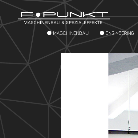
MASCHINENBAU
ENGINEERING