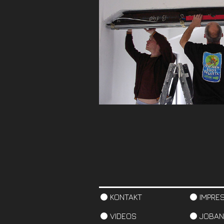
KONTAKT
IMPRE
VIDEOS
JOBAN