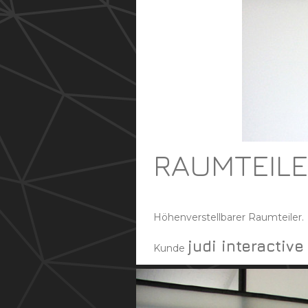
RAUMTEIL
Höhenverstellbarer Raumteiler.
judi interactive
Kunde