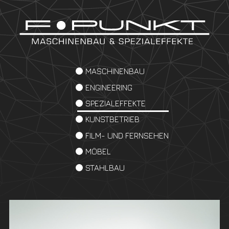
MASCHINENBAU
ENGINEERING
SPEZIALEFFEKTE
KUNSTBETRIEB
FILM- UND FERNSEHEN
MÖBEL
STAHLBAU