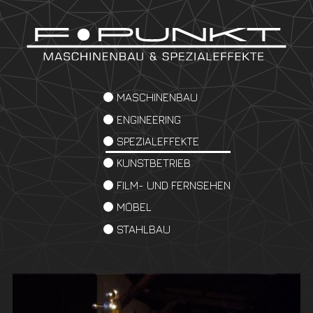
MASCHINENBAU
ENGINEERING
SPEZIALEFFEKTE
KUNSTBETRIEB
FILM- UND FERNSEHEN
MÖBEL
STAHLBAU