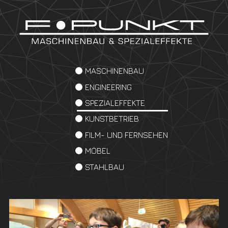
MASCHINENBAU
ENGINEERING
SPEZIALEFFEKTE
KUNSTBETRIEB
FILM- UND FERNSEHEN
MÖBEL
STAHLBAU