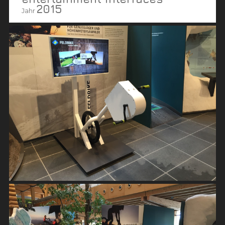
2015
Jahr