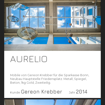
AURELIO
Mobile von Gereon Krebber für die Sparkasse Bonn,
Neubau Hauptstelle Friedensplatz. Metall, Spiegel,
Beton, 1kg Gold, Zweiteilig.
Gereon Krebber
2014
Kunde
Jahr