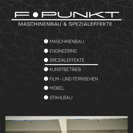
MASCHINENBAU
ENGINEERING
SPEZIALEFFEKTE
KUNSTBETRIEB
FILM- UND FERNSEHEN
MÖBEL
STAHLBAU