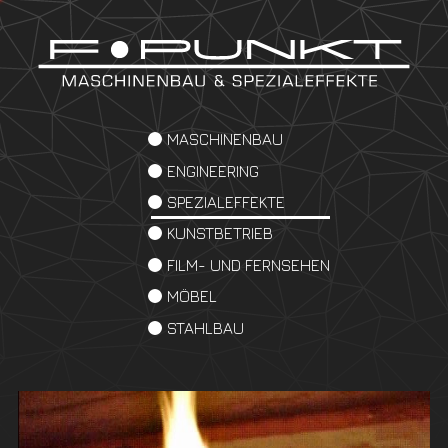
MASCHINENBAU
ENGINEERING
SPEZIALEFFEKTE
KUNSTBETRIEB
FILM- UND FERNSEHEN
MÖBEL
STAHLBAU