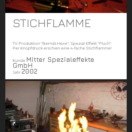
STICHFLAMME
TV-Produktion "Bernds Hexe", Spezial-Effekt "Fluch":
Per Knopfdruck erschien eine 4-fache Stichflamme!
Mitter Spezialeffekte
Kunde
GmbH
2002
Jahr