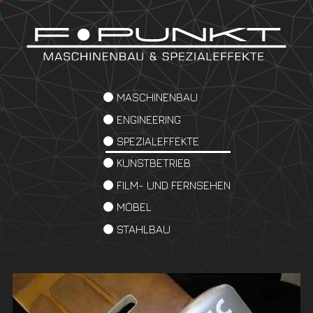
MASCHINENBAU
ENGINEERING
SPEZIALEFFEKTE
KUNSTBETRIEB
FILM- UND FERNSEHEN
MÖBEL
STAHLBAU