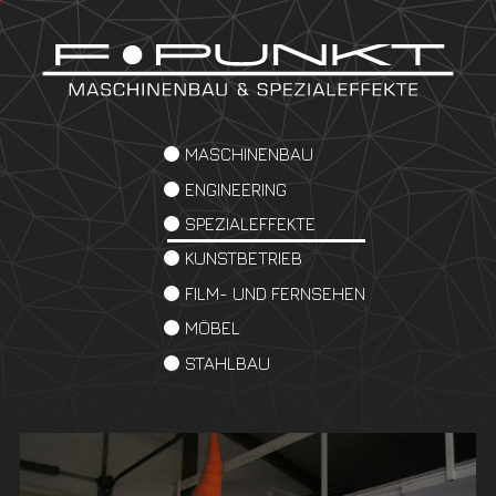
MASCHINENBAU
ENGINEERING
SPEZIALEFFEKTE
KUNSTBETRIEB
FILM- UND FERNSEHEN
MÖBEL
STAHLBAU