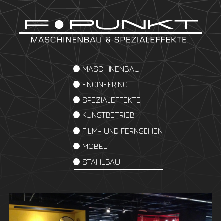
MASCHINENBAU
ENGINEERING
SPEZIALEFFEKTE
KUNSTBETRIEB
FILM- UND FERNSEHEN
MÖBEL
STAHLBAU