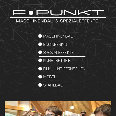
MASCHINENBAU
ENGINEERING
SPEZIALEFFEKTE
KUNSTBETRIEB
FILM- UND FERNSEHEN
MÖBEL
STAHLBAU