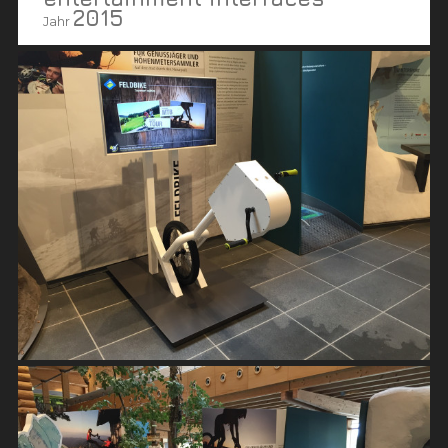
2015
Jahr