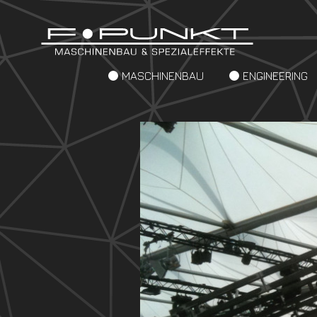
MASCHINENBAU
ENGINEERING