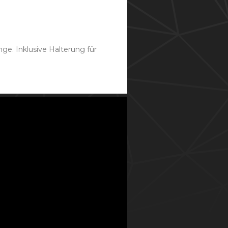
ge. Inklusive Halterung für