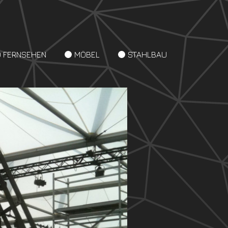
D FERNSEHEN
MÖBEL
STAHLBAU