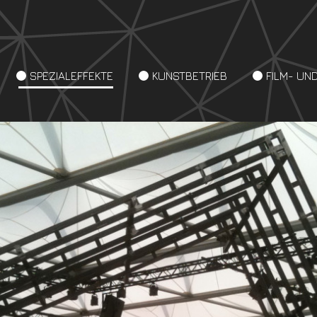
SPEZIALEFFEKTE
KUNSTBETRIEB
FILM- UN