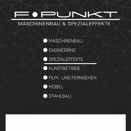
MASCHINENBAU
ENGINEERING
SPEZIALEFFEKTE
KUNSTBETRIEB
FILM- UND FERNSEHEN
MÖBEL
STAHLBAU