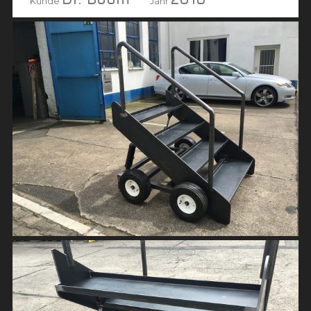
Kunde
Jahr