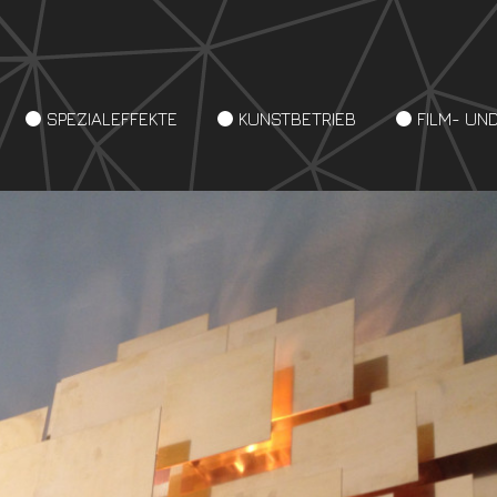
SPEZIALEFFEKTE
KUNSTBETRIEB
FILM- UN