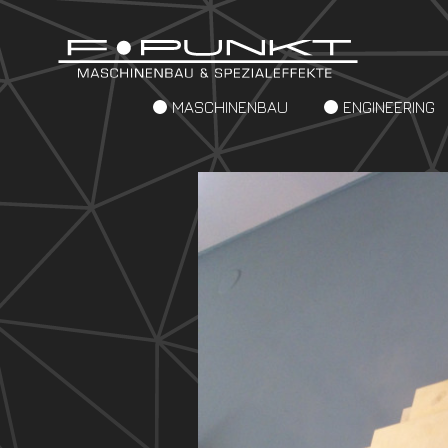
MASCHINENBAU
ENGINEERING