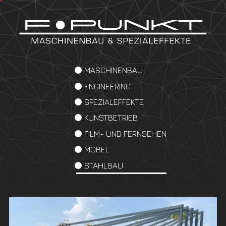
MASCHINENBAU
ENGINEERING
SPEZIALEFFEKTE
KUNSTBETRIEB
FILM- UND FERNSEHEN
MÖBEL
STAHLBAU