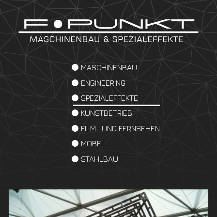
MASCHINENBAU
ENGINEERING
SPEZIALEFFEKTE
KUNSTBETRIEB
FILM- UND FERNSEHEN
MÖBEL
STAHLBAU